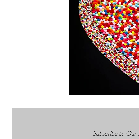
Subscribe to Our 